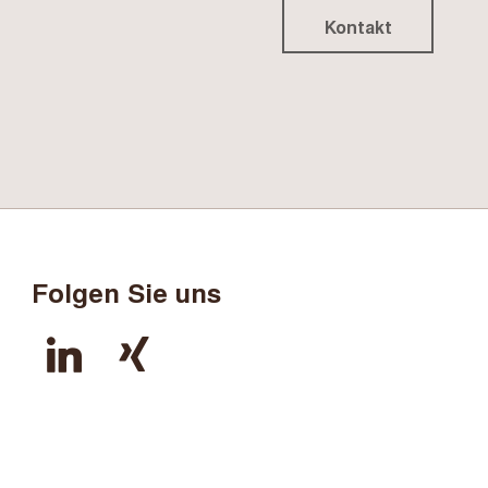
Kontakt
Folgen Sie uns
linkedin
xing