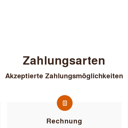
Zahlungsarten
Akzeptierte Zahlungsmöglichkeiten
Rechnung