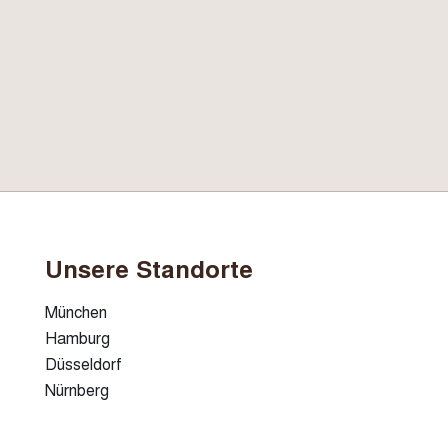
Unsere Standorte
München
Hamburg
Düsseldorf
Nürnberg