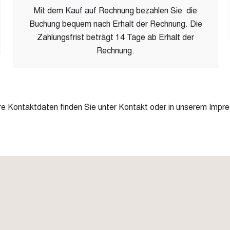
Mit dem Kauf auf Rechnung bezahlen Sie die
Buchung bequem nach Erhalt der Rechnung. Die
Zahlungsfrist beträgt 14 Tage ab Erhalt der
Rechnung.
re
Kontaktdaten
finden Sie unter
Kontakt
oder in unserem
Impr