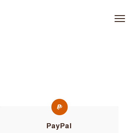
PayPal