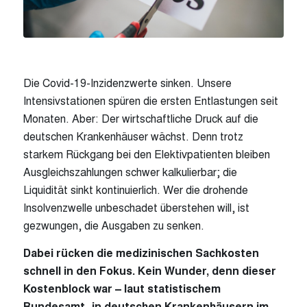
Die Covid-19-Inzidenzwerte sinken. Unsere
Intensivstationen spüren die ersten Entlastungen seit
Monaten. Aber: Der wirtschaftliche Druck auf die
deutschen Krankenhäuser wächst. Denn trotz
starkem Rückgang bei den Elektivpatienten bleiben
Ausgleichszahlungen schwer kalkulierbar; die
Liquidität sinkt kontinuierlich. Wer die drohende
Insolvenzwelle unbeschadet überstehen will, ist
gezwungen, die Ausgaben zu senken.
Dabei rücken die medizinischen Sachkosten
schnell in den Fokus. Kein Wunder, denn dieser
Kostenblock war – laut statistischem
Bundesamt- in deutschen Krankenhäusern im