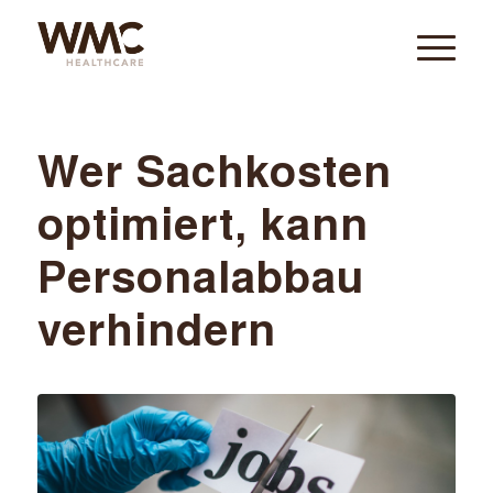
Wer Sachkosten
optimiert, kann
Personalabbau
verhindern