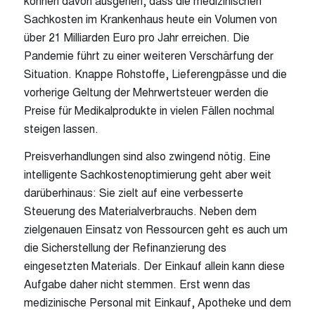
können davon ausgehen, dass die medizinischen
Sachkosten im Krankenhaus heute ein Volumen von
über 21 Milliarden Euro pro Jahr erreichen. Die
Pandemie führt zu einer weiteren Verschärfung der
Situation. Knappe Rohstoffe, Lieferengpässe und die
vorherige Geltung der Mehrwertsteuer werden die
Preise für Medikalprodukte in vielen Fällen nochmal
steigen lassen.
Preisverhandlungen sind also zwingend nötig. Eine
intelligente Sachkostenoptimierung geht aber weit
darüberhinaus: Sie zielt auf eine verbesserte
Steuerung des Materialverbrauchs. Neben dem
zielgenauen Einsatz von Ressourcen geht es auch um
die Sicherstellung der Refinanzierung des
eingesetzten Materials. Der Einkauf allein kann diese
Aufgabe daher nicht stemmen. Erst wenn das
medizinische Personal mit Einkauf, Apotheke und dem