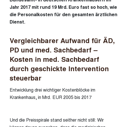
Jahr 2017 mit rund 19 Mrd. Euro fast so hoch, wie
die Personalkosten für den gesamten ärztlichen
Dienst.
Vergleichbarer Aufwand für ÄD,
PD und med. Sachbedarf –
Kosten in med. Sachbedarf
durch geschickte Intervention
steuerbar
Entwicklung drei wichtiger Kostenblöcke im
Krankenhaus, in Mrd. EUR 2005 bis 2017
Und die Preisspirale stand seither nicht still: Wir