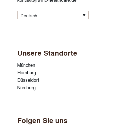
Deutsch
Unsere Standorte
München
Hamburg
Düsseldorf
Nürnberg
Folgen Sie uns