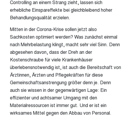
Controlling an einem Strang zieht, lassen sich
erhebliche Einspareffekte bei gleichbleibend hoher
Behandlungsqualität erzielen.
Mitten in der Corona-Krise sollen jetzt also
Sachkosten optimiert werden? Was zunächst einmal
nach Mehrbelastung klingt, macht sehr viel Sinn. Denn
abgesehen davon, dass der Dreh an der
Kostenschraube für viele Krankenhäuser
überlebensnotwendig ist, ist auch die Bereitschaft von
Ärztinnen, Ärzten und Pflegekräften für diese
Gemeinschaftsanstrengung größer denn je. Denn
auch sie wissen in der gegenwärtigen Lage: Ein
effizienter und achtsamer Umgang mit den
Materialressourcen ist immer gut. Und er ist ein
wirksames Mittel gegen den Abbau von Personal.